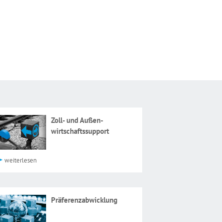
Zoll- und Außen­
wirtschaftssupport
weiterlesen
Präferenzabwicklung