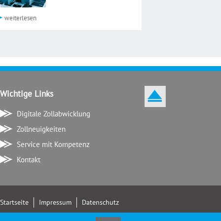
weiterlesen
Wichtige Links
Digitale Zollabwicklung
Zollneuigkeiten
Service mit Kompetenz
Kontakt
Startseite
Impressum
Datenschutz