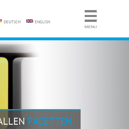
DEUTSCH
ENGLISH
 ALLEN
FACETTEN