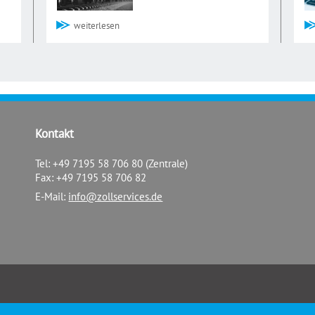
weiterlesen
Kontakt
Tel: +49 7195 58 706 80 (Zentrale)
Fax: +49 7195 58 706 82
E-Mail:
info@zollservices.de