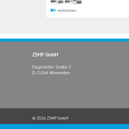
weiterlesen
ZSMP GmbH
Degenhofer Straße 3
D-71364 Winnenden
© 2026 ZSMP GmbH