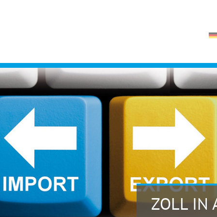
ZOLL IN