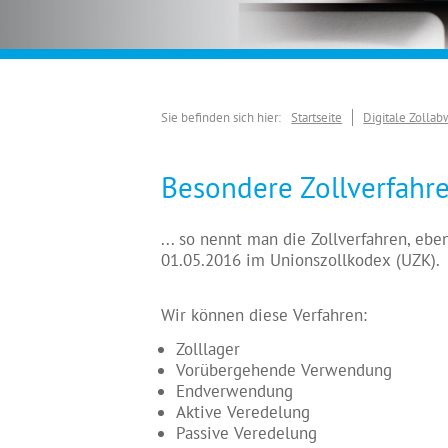
Sie befinden sich hier:
Startseite
Digitale Zolla
Besondere Zollverfahr
... so nennt man die Zollverfahren, ebe
01.05.2016 im Unionszollkodex (UZK).
Wir können diese Verfahren:
Zolllager
Vorübergehende Verwendung
Endverwendung
Aktive Veredelung
Passive Veredelung