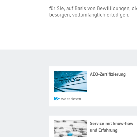
für Sie, auf Basis von Bewilligungen, di
besorgen, vollumfänglich erledigen.
AEO-Zertifizierung
weiterlesen
Service mit know-how
und Erfahrung