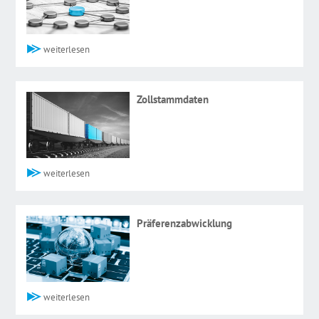
weiterlesen
Zollstammdaten
weiterlesen
Präferenzabwicklung
weiterlesen