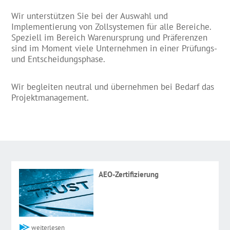
Wir unterstützen Sie bei der Auswahl und
Implementierung von Zollsystemen für alle Bereiche.
Speziell im Bereich Warenursprung und Präferenzen
sind im Moment viele Unternehmen in einer Prüfungs-
und Entscheidungsphase.
Wir begleiten neutral und übernehmen bei Bedarf das
Projektmanagement.
AEO-Zertifizierung
weiterlesen