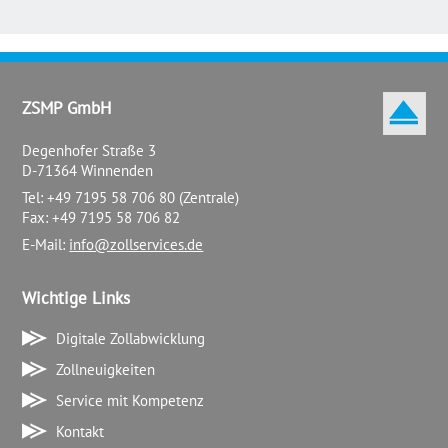
ZSMP GmbH
Degenhofer Straße 3
D-71364 Winnenden
Tel: +49 7195 58 706 80 (Zentrale)
Fax: +49 7195 58 706 82
E-Mail:
info@zollservices.de
Wichtige Links
Digitale Zollabwicklung
Zollneuigkeiten
Service mit Kompetenz
Kontakt