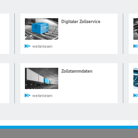
Digitaler Zollservice
weiterlesen
Zollstammdaten
weiterlesen