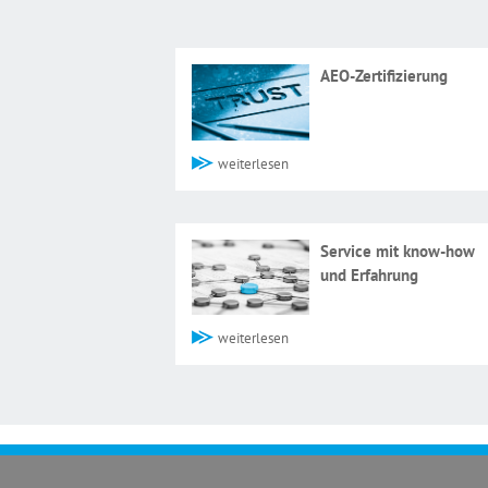
AEO-Zertifizierung
weiterlesen
Service mit know-how
und Erfahrung
weiterlesen