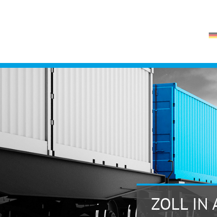
ZOLL IN